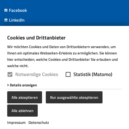
Facebook
LinkedIn
Instagram
Cookies und Drittanbieter
Wir möchten Cookies und Daten von Drittanbietern verwenden, um
Impronta
Protezione dei dati
T&C
Cookie-Einstellungen
Ihnen ein optimales Webseiten-Erlebnis zu ermöglichen. Sie können
hier entscheiden, welche Cookies und Drittanbieter Sie erlauben und
welche nicht.
Notwendige Cookies
Statistik (Matomo)
Details anzeigen
Alle akzeptieren
Nur ausgewählte akzeptieren
Alle ablehnen
Impressum
Datenschutz