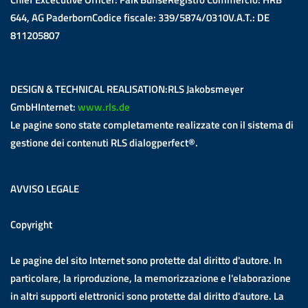
644, AG PaderbornCodice fiscale: 339/5874/0310V.A.T.: DE
811205807
DESIGN & TECHNICAL REALISATION:RLS Jakobsmeyer
GmbHInternet:
www.rls.de
Le pagine sono state completamente realizzate con il sistema di
gestione dei contenuti RLS dialogperfect®.
AVVISO LEGALE
Copyright
Le pagine del sito Internet sono protette dal diritto d'autore. In
particolare, la riproduzione, la memorizzazione e l'elaborazione
in altri supporti elettronici sono protette dal diritto d'autore. La