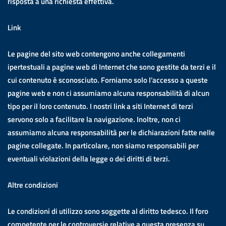
risposta a una richiesta effettiva.
Link
Le pagine del sito web contengono anche collegamenti
ipertestuali a pagine web di Internet che sono gestite da terzi e il
cui contenuto è sconosciuto. Forniamo solo l'accesso a queste
pagine web e non ci assumiamo alcuna responsabilità di alcun
tipo per il loro contenuto. I nostri link a siti Internet di terzi
servono solo a facilitare la navigazione. Inoltre, non ci
assumiamo alcuna responsabilità per le dichiarazioni fatte nelle
pagine collegate. In particolare, non siamo responsabili per
eventuali violazioni della legge o dei diritti di terzi.
Altre condizioni
Le condizioni di utilizzo sono soggette al diritto tedesco. Il foro
competente per le controversie relative a questa presenza su