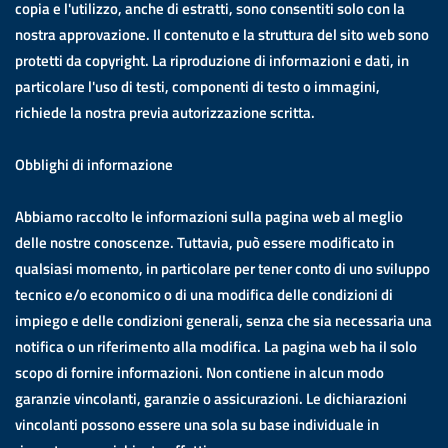
copia e l'utilizzo, anche di estratti, sono consentiti solo con la
nostra approvazione. Il contenuto e la struttura del sito web sono
protetti da copyright. La riproduzione di informazioni e dati, in
particolare l'uso di testi, componenti di testo o immagini,
richiede la nostra previa autorizzazione scritta.
Obblighi di informazione
Abbiamo raccolto le informazioni sulla pagina web al meglio
delle nostre conoscenze. Tuttavia, può essere modificato in
qualsiasi momento, in particolare per tener conto di uno sviluppo
tecnico e/o economico o di una modifica delle condizioni di
impiego e delle condizioni generali, senza che sia necessaria una
notifica o un riferimento alla modifica. La pagina web ha il solo
scopo di fornire informazioni. Non contiene in alcun modo
garanzie vincolanti, garanzie o assicurazioni. Le dichiarazioni
vincolanti possono essere una sola su base individuale in