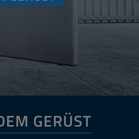
DEM GERÜST