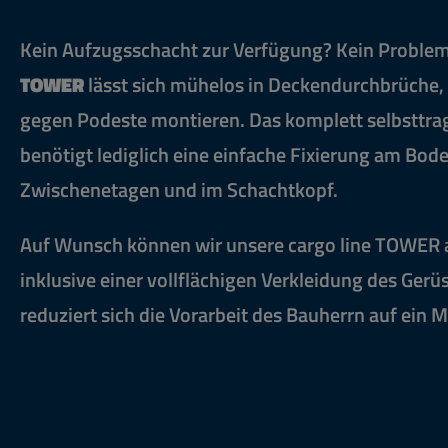
Kein Aufzugsschacht zur Verfügung? Kein Proble
TOWER
lässt sich mühelos in Deckendurchbrüche,
gegen Podeste montieren. Das komplett selbsttra
benötigt lediglich eine einfache Fixierung am Bod
Zwischenetagen und im Schachtkopf.
Auf Wunsch können wir unsere cargo line TOWER 
inklusive einer vollflächigen Verkleidung des Gerüs
reduziert sich die Vorarbeit des Bauherrn auf ein