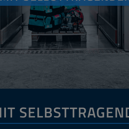
IT SELBSTTRAGEN