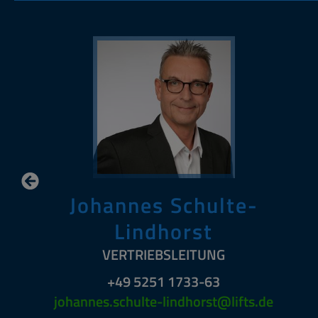
Johannes Schulte-
Lindhorst
VERTRIEBSLEITUNG
+49 5251 1733-63
johannes.schulte-lindhorst@lifts.de