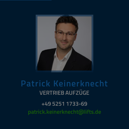
Patrick Keinerknecht
VERTRIEB AUFZÜGE
+49 5251 1733-69
patrick.keinerknecht@lifts.de