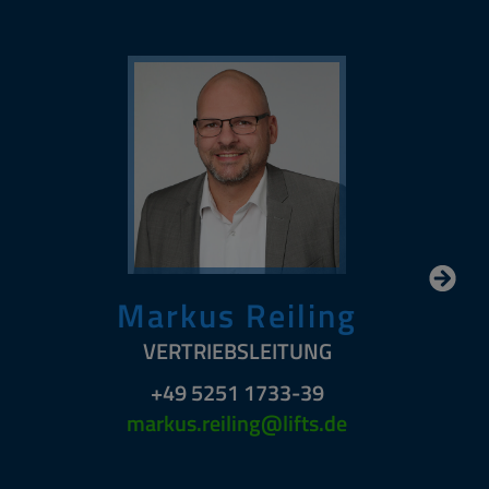
Markus Reiling
VERTRIEBSLEITUNG
+49 5251 1733-39
markus.reiling@lifts.de