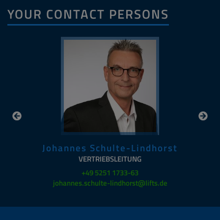
YOUR CONTACT PERSONS
Johannes Schulte-Lindhorst
VERTRIEBSLEITUNG
+49 5251 1733-63
johannes.schulte-lindhorst@lifts.de