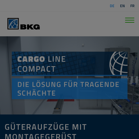
DE
EN
FR
CARGO
LINE
COMPACT
DIE LÖSUNG FÜR TRAGENDE
SCHÄCHTE
GÜTERAUFZÜGE MIT
MONTAGEGERÜST