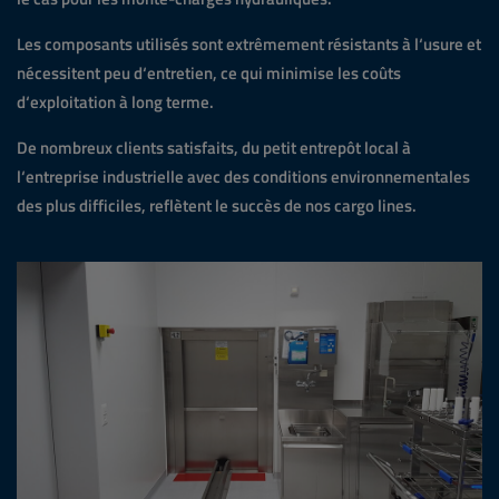
Les composants utilisés sont extrêmement résistants à l‘usure et
nécessitent peu d‘entretien, ce qui minimise les coûts
d‘exploitation à long terme.
De nombreux clients satisfaits, du petit entrepôt local à
l‘entreprise industrielle avec des conditions environnementales
des plus difficiles, reflètent le succès de nos cargo lines.