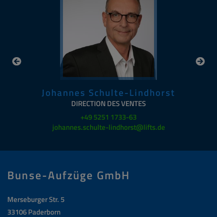
Johannes Schulte-Lindhorst
DIRECTION DES VENTES
+49 5251 1733-63
johannes.schulte-lindhorst@lifts.de
Bunse-Aufzüge GmbH
Merseburger Str. 5
33106 Paderborn