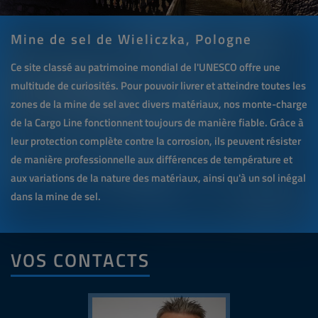
Mine de sel de Wieliczka, Pologne
Ce site classé au patrimoine mondial de l'UNESCO offre une
multitude de curiosités. Pour pouvoir livrer et atteindre toutes les
zones de la mine de sel avec divers matériaux, nos monte-charge
de la Cargo Line fonctionnent toujours de manière fiable. Grâce à
leur protection complète contre la corrosion, ils peuvent résister
de manière professionnelle aux différences de température et
aux variations de la nature des matériaux, ainsi qu'à un sol inégal
dans la mine de sel.
VOS CONTACTS