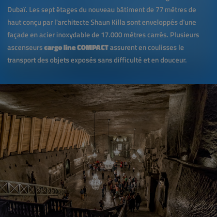
Dubaï. Les sept étages du nouveau bâtiment de 77 mètres de
haut conçu par l'architecte Shaun Killa sont enveloppés d'une
façade en acier inoxydable de 17.000 mètres carrés. Plusieurs
ascenseurs
cargo line COMPACT
assurent en coulisses le
transport des objets exposés sans difficulté et en douceur.