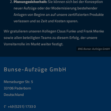
Planungssicherheit:
Sie können sich bei der Konzeption
neuer Aufzüge oder der Modernisierung bestehender
Anlagen von Beginn an auf unsere zertifizierten Produkte
verlassen und so Zeit und Kosten sparen.
Wir gratulieren unseren Kollegen Claus Funke und Frank Menke
sowie allen beteiligten Teams zu diesem Erfolg, der unsere
Vorreiterrolle im Markt weiter festigt.
BKG Bunse-Aufzüge GmbH
Bunse-Aufzüge GmbH
Merseburger Str. 5
33106 Paderborn
Deutschland
+49 (5251) 1733 0