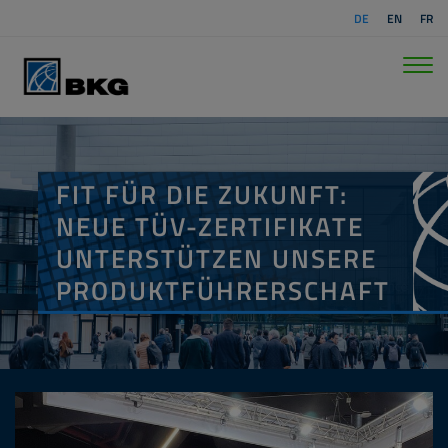
DE
EN
FR
FIT FÜR DIE ZUKUNFT:
NEUE TÜV-ZERTIFIKATE
UNTERSTÜTZEN UNSERE
PRODUKTFÜHRERSCHAFT