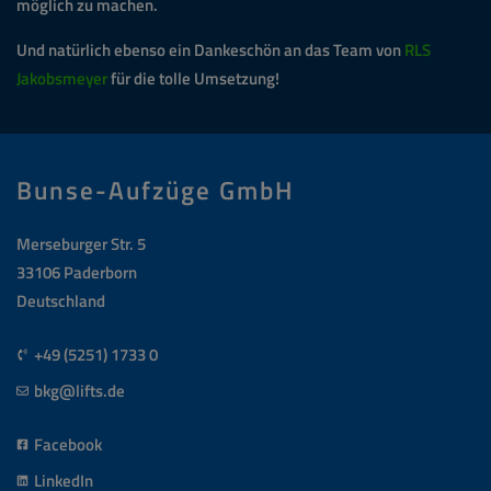
möglich zu machen.
Und natürlich ebenso ein Dankeschön an das Team von
RLS
Jakobsmeyer
für die tolle Umsetzung!
Bunse-Aufzüge GmbH
Merseburger Str. 5
33106 Paderborn
Deutschland
+49 (5251) 1733 0
bkg@lifts.de
Facebook
LinkedIn